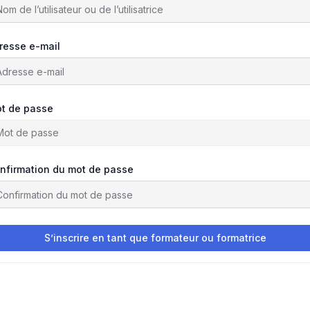
resse e-mail
t de passe
nfirmation du mot de passe
S’inscrire en tant que formateur ou formatrice