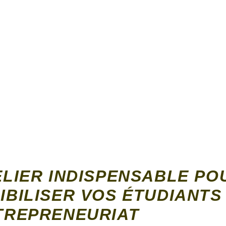
ELIER INDISPENSABLE PO
IBILISER VOS ÉTUDIANTS
TREPRENEURIAT