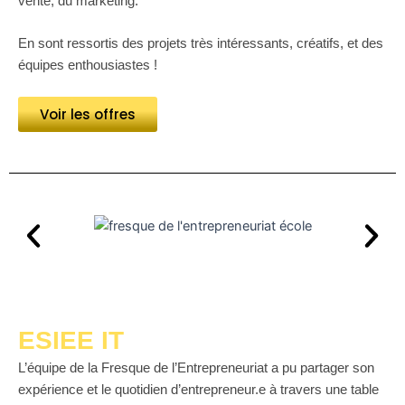
vente, du marketing.
En sont ressortis des projets très intéressants, créatifs, et des
équipes enthousiastes !
Voir les offres
ESIEE IT
L’équipe de la Fresque de l’Entrepreneuriat a pu partager son
expérience et le quotidien d’entrepreneur.e à travers une table