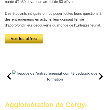
ronde d’1h30 devant un amphi de 80 élèves.
Des étudiants intrigués ont pu poser toutes leurs questions à
des entrepreneurs en activité, leur donnant l’envie
d’approfondir leur découverte du monde de l’Entrepreneuriat.
Voir les offres
Agglomération de Cergy-