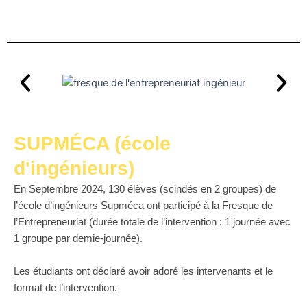
SUPMÉCA (école
d'ingénieurs)
En Septembre 2024, 130 élèves (scindés en 2 groupes) de
l’école d’ingénieurs Supméca ont participé à la Fresque de
l’Entrepreneuriat (durée totale de l’intervention : 1 journée avec
1 groupe par demie-journée).
Les étudiants ont déclaré avoir adoré les intervenants et le
format de l’intervention.