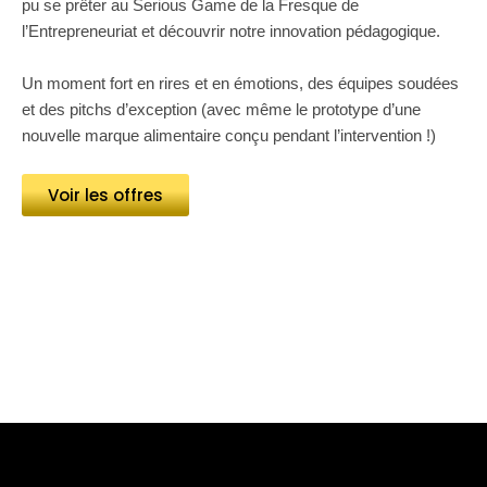
pu se prêter au
Serious Game
de la Fresque de
l’Entrepreneuriat et découvrir notre innovation pédagogique.
Un moment fort en rires et en émotions, des équipes soudées
et des pitchs d’exception (avec même le prototype d’une
nouvelle marque alimentaire conçu pendant l’intervention !)
Voir les offres