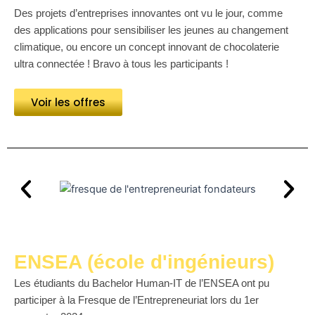
Des projets d’entreprises innovantes ont vu le jour, comme
des applications pour sensibiliser les jeunes au changement
climatique, ou encore un concept innovant de chocolaterie
ultra connectée ! Bravo à tous les participants !
Voir les offres
ENSEA (école d'ingénieurs)
Les étudiants du Bachelor Human-IT de l’ENSEA ont pu
participer à la Fresque de l’Entrepreneuriat lors du 1er