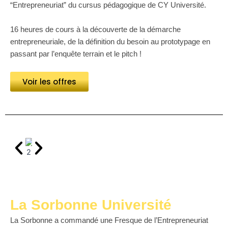
“Entrepreneuriat” du cursus pédagogique de CY Université.
16 heures de cours à la découverte de la démarche
entrepreneuriale, de la définition du besoin au prototypage en
passant par l’enquête terrain et le pitch !
Voir les offres
La Sorbonne Université
La Sorbonne a commandé une Fresque de l’Entrepreneuriat