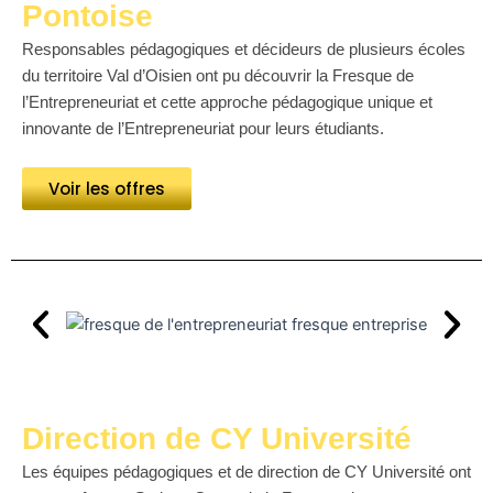
Pontoise
Responsables pédagogiques et décideurs de plusieurs écoles
du territoire Val d’Oisien ont pu découvrir la Fresque de
l’Entrepreneuriat et cette approche pédagogique unique et
innovante de l’Entrepreneuriat pour leurs étudiants.
Voir les offres
Direction de CY Université
Les équipes pédagogiques et de direction de CY Université ont