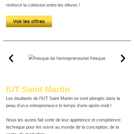
renforcé la cohésion entre les élèves !
Voir les offres
IUT Saint Martin
Les étudiants de l’IUT Saint Martin se sont plongés dans la
peau d’un.e entrepreneur.e le temps d’une après-midi !
Nous les avons fait sortir de leur appétence et compétence
technique pour les ouvrir au monde de la conception, de la