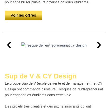
pour sensibiliser plusieurs dizaines de leurs étudiants.
Voir les offres
Sup de V & CY Design
Le groupe Sup de V (école de vente et de management) et CY
Design ont commandé plusieurs Fresques de l’Entrepreneuriat
pour engager les étudiants dans cette voie.
Des projets très créatifs et des pitchs inspirants qui ont