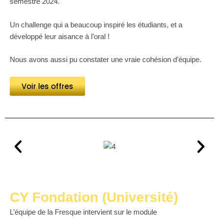
semestre 2024.
Un challenge qui a beaucoup inspiré les étudiants, et a
développé leur aisance à l’oral !
Nous avons aussi pu constater une vraie cohésion d’équipe.
Voir les offres
CY Fondation (Université)
L’équipe de la Fresque intervient sur le module